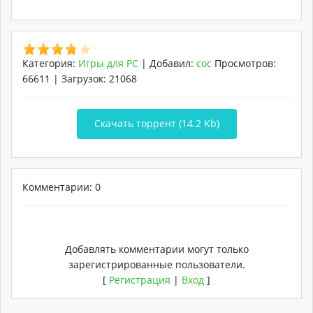
Категория
:
Игры для PC
|
Добавил
:
coc
Просмотров
:
66611
|
Загрузок
:
21068
Скачать торрент (14.2 Kb)
Комментарии: 0
Добавлять комментарии могут только
зарегистрированные пользователи.
[
Регистрация
|
Вход
]