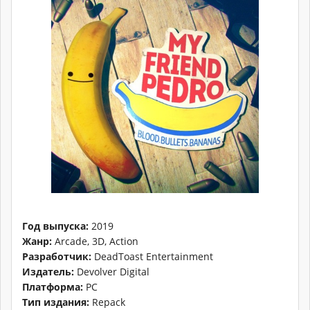
Год выпуска:
2019
Жанр:
Arcade, 3D, Action
Разработчик:
DeadToast Entertainment
Издатель:
Devolver Digital
Платформа:
PC
Тип издания:
Repack