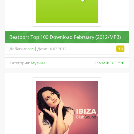
Beatport Top 100 Download February (2012/MP3)
Добавил:
coc
| Дата: 10.02.2012
3.0
Категория:
Музыка
СКАЧАТЬ ТОРРЕНТ