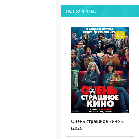
ПОПУЛЯРНЫЕ
0.0
Очень страшное кино 6
(2026)