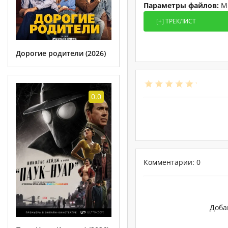
Параметры файлов:
MP
Дорогие родители (2026)
0.0
Комментарии: 0
Доба