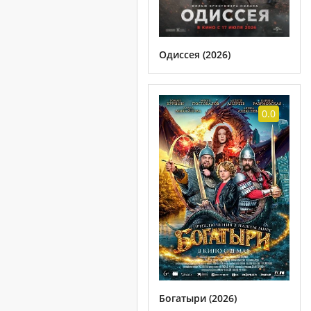
Одиссея (2026)
0.0
Богатыри (2026)