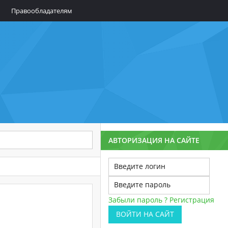
Правообладателям
АВТОРИЗАЦИЯ НА САЙТЕ
Забыли пароль ?
Регистрация
ВОЙТИ НА САЙТ