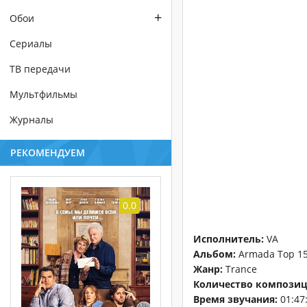
+
Обои
Сериалы
ТВ передачи
Мультфильмы
Журналы
РЕКОМЕНДУЕМ
0.0
Исполнитель:
VA
Альбом:
Armada Top 15
Жанр:
Trance
Количество композиц
Время звучания:
01:47