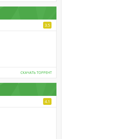
3.5
СКАЧАТЬ ТОРРЕНТ
4.1