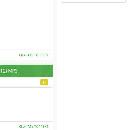
СКАЧАТЬ ТОРРЕНТ
012) MP3
4.4
СКАЧАТЬ ТОРРЕНТ