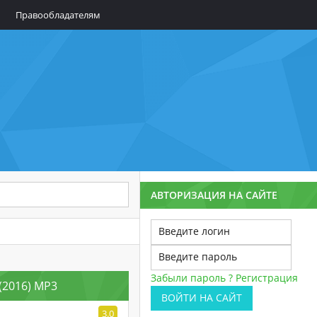
Правообладателям
АВТОРИЗАЦИЯ НА САЙТЕ
Забыли пароль ?
Регистрация
 (2016) MP3
ВОЙТИ НА САЙТ
3.0