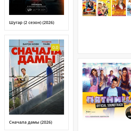
Шугар (2 сезон) (2026)
0.0
Сначала дамы (2026)