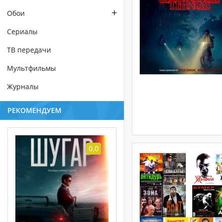
+
Обои
Сериалы
ТВ передачи
Мультфильмы
Журналы
РЕКОМЕНДУЕМ
0.0