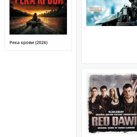
Река крови (2026)