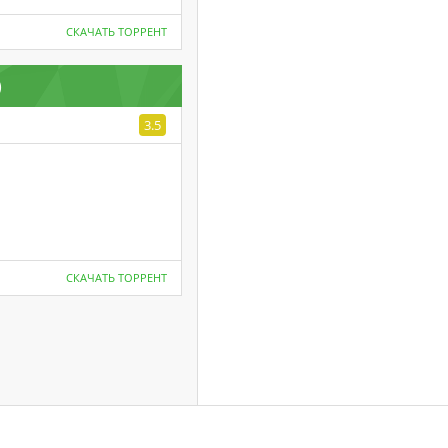
СКАЧАТЬ ТОРРЕНТ
)
3.5
СКАЧАТЬ ТОРРЕНТ