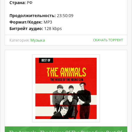
Страна:
РФ
Продолжительность:
23:50:09
Формат/Кодек:
MP3
Битрейт аудио:
128 kbps
Категория:
Музыка
СКАЧАТЬ ТОРРЕНТ