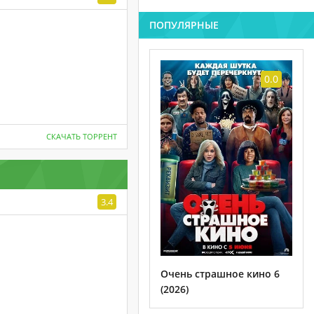
ПОПУЛЯРНЫЕ
0.0
СКАЧАТЬ ТОРРЕНТ
3.4
Очень страшное кино 6
(2026)