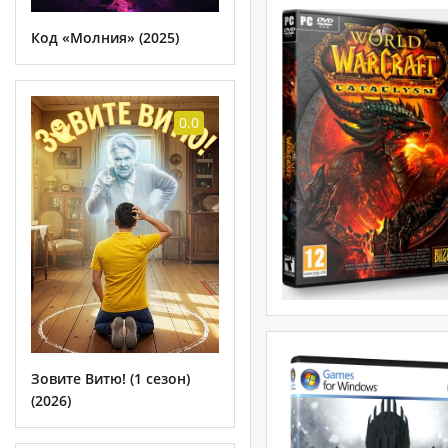
Код «Молния» (2025)
0.0
Зовите Витю! (1 сезон)
(2026)