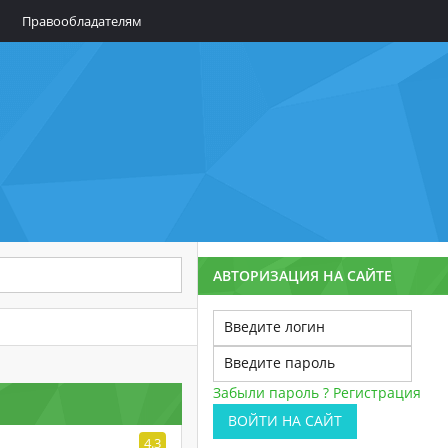
Правообладателям
АВТОРИЗАЦИЯ НА САЙТЕ
Забыли пароль ?
Регистрация
ВОЙТИ НА САЙТ
4.3