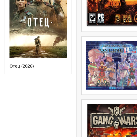
Отец (2026)