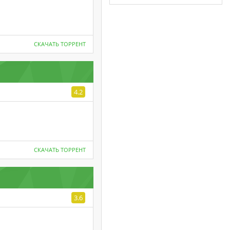
СКАЧАТЬ ТОРРЕНТ
4.2
СКАЧАТЬ ТОРРЕНТ
3.6