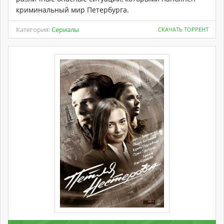
криминальный мир Петербурга.
Категория:
Сериалы
СКАЧАТЬ ТОРРЕНТ