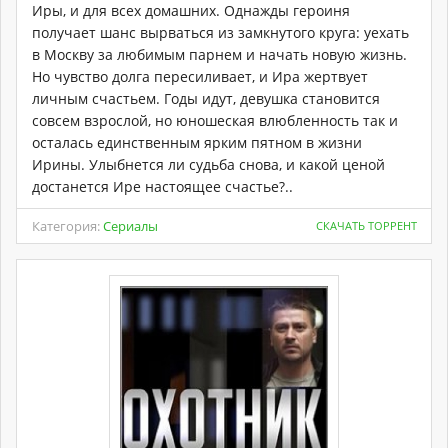
Иры, и для всех домашних. Однажды героиня
получает шанс вырваться из замкнутого круга: уехать
в Москву за любимым парнем и начать новую жизнь.
Но чувство долга пересиливает, и Ира жертвует
личным счастьем. Годы идут, девушка становится
совсем взрослой, но юношеская влюбленность так и
осталась единственным ярким пятном в жизни
Ирины. Улыбнется ли судьба снова, и какой ценой
достанется Ире настоящее счастье?..
Категория:
Сериалы
СКАЧАТЬ ТОРРЕНТ