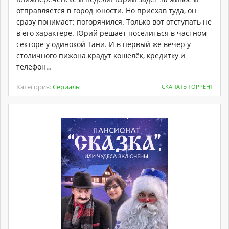
отправляется в город юности. Но приехав туда, он
сразу понимает: погорячился. Только вот отступать не
в его характере. Юрий решает поселиться в частном
секторе у одинокой Тани. И в первый же вечер у
столичного пижона крадут кошелёк, кредитку и
телефон…
Категория:
Сериалы
СКАЧАТЬ ТОРРЕНТ