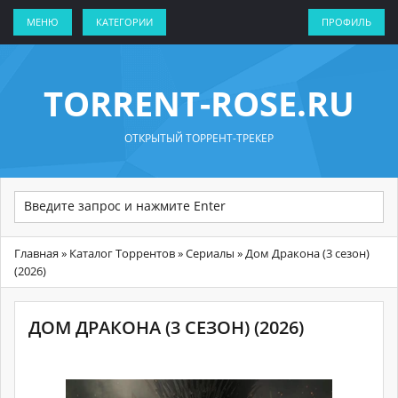
МЕНЮ
КАТЕГОРИИ
ПРОФИЛЬ
TORRENT-ROSE.RU
ОТКРЫТЫЙ ТОРРЕНТ-ТРЕКЕР
Главная
»
Каталог Торрентов
»
Сериалы
» Дом Дракона (3 сезон)
(2026)
ДОМ ДРАКОНА (3 СЕЗОН) (2026)