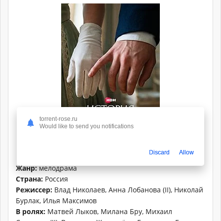
torrent-rose.ru
Would like to send you notifications
Discard
Allow
Жанр:
мелодрама
Страна:
Россия
Режиссер:
Влад Николаев, Анна Лобанова (II), Николай
Бурлак, Илья Максимов
В ролях:
Матвей Лыков, Милана Бру, Михаил