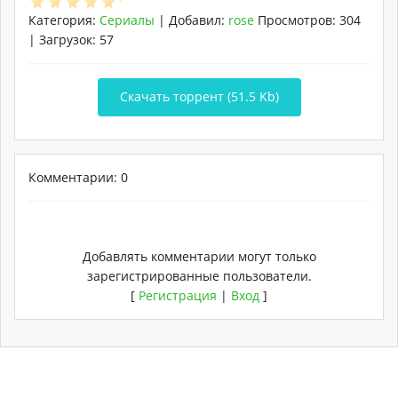
Категория
:
Сериалы
|
Добавил
:
rose
Просмотров
:
304
|
Загрузок
:
57
Скачать торрент (51.5 Kb)
Комментарии: 0
Добавлять комментарии могут только
зарегистрированные пользователи.
[
Регистрация
|
Вход
]