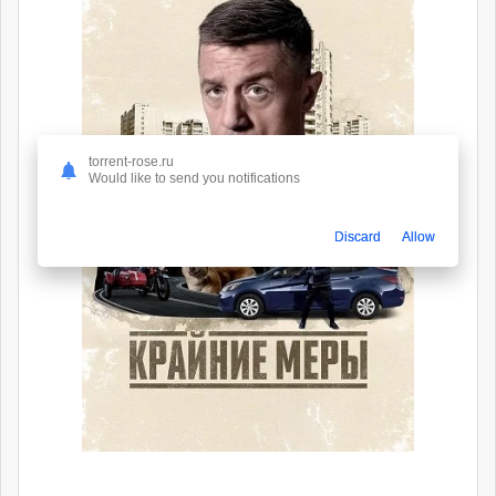
torrent-rose.ru
Would like to send you notifications
Discard
Allow