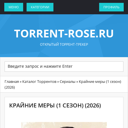
МЕНЮ
КАТЕГОРИИ
ПРОФИЛЬ
TORRENT-ROSE.RU
ОТКРЫТЫЙ ТОРРЕНТ-ТРЕКЕР
Главная
»
Каталог Торрентов
»
Сериалы
» Крайние меры (1 сезон)
(2026)
КРАЙНИЕ МЕРЫ (1 СЕЗОН) (2026)