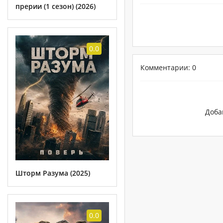
прерии (1 сезон) (2026)
0.0
Комментарии: 0
Доба
Шторм Разума (2025)
0.0