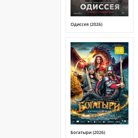
Одиссея (2026)
0.0
Богатыри (2026)