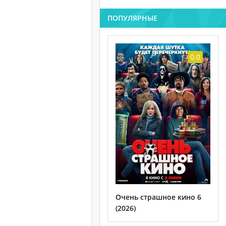
ПОПУЛЯРНЫЕ
0.0
Очень страшное кино 6
(2026)