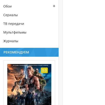
+
Обои
Сериалы
ТВ передачи
Мультфильмы
Журналы
РЕКОМЕНДУЕМ
0.0