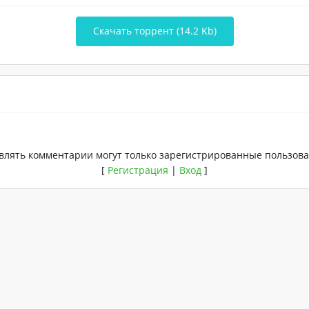
Скачать торрент (14.2 Kb)
влять комментарии могут только зарегистрированные пользова
[
Регистрация
|
Вход
]