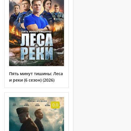
Пять минут тишины: Леса
и реки (6 сезон) (2026)
0.0