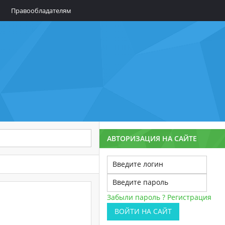
Правообладателям
АВТОРИЗАЦИЯ НА САЙТЕ
Забыли пароль ?
Регистрация
ВОЙТИ НА САЙТ