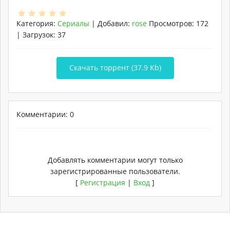
Категория
:
Сериалы
|
Добавил
:
rose
Просмотров
:
172
|
Загрузок
:
37
Скачать торрент (37.9 Kb)
Комментарии: 0
Добавлять комментарии могут только
зарегистрированные пользователи.
[
Регистрация
|
Вход
]