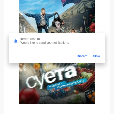
torrent-rose.ru
Would like to send you notifications
Discard
Allow