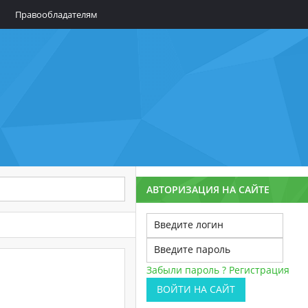
Правообладателям
АВТОРИЗАЦИЯ НА САЙТЕ
Забыли пароль ?
Регистрация
ВОЙТИ НА САЙТ