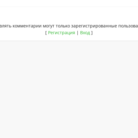
влять комментарии могут только зарегистрированные пользова
[
Регистрация
|
Вход
]