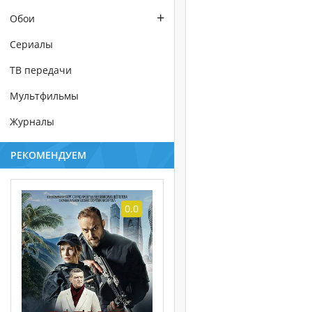
+
Обои
Сериалы
ТВ передачи
Мультфильмы
Журналы
РЕКОМЕНДУЕМ
0.0