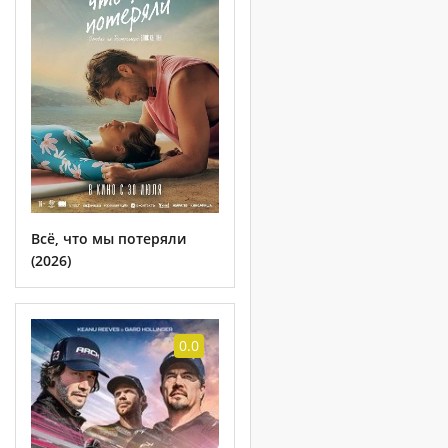
Всё, что мы потеряли
(2026)
0.0