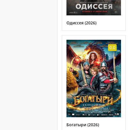
Одиссея (2026)
0.0
Богатыри (2026)