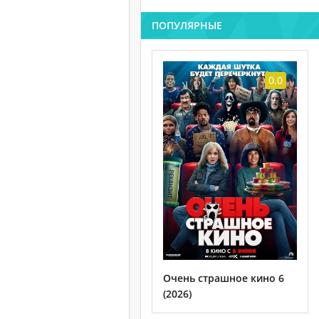
ПОПУЛЯРНЫЕ
0.0
Очень страшное кино 6
(2026)