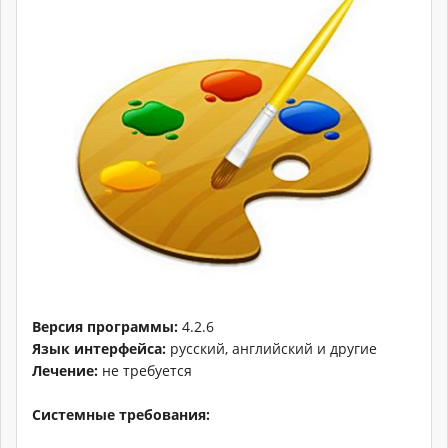
Версия программы:
4.2.6
Язык интерфейса:
русский, английский и другие
Лечение:
не требуется
Системные требования: