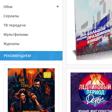
+
Обои
Сериалы
ТВ передачи
Мультфильмы
Журналы
РЕКОМЕНДУЕМ
0.0