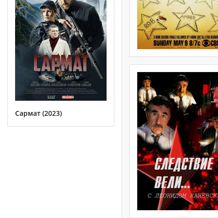
Сармат (2023)