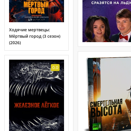
Ходячие мертвецы:
Мёртвый город (3 сезон)
(2026)
0.0