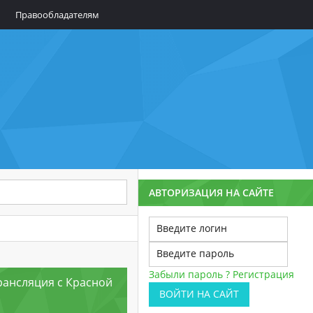
Правообладателям
АВТОРИЗАЦИЯ НА САЙТЕ
Забыли пароль ?
Регистрация
рансляция с Красной
ВОЙТИ НА САЙТ