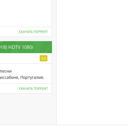
СКАЧАТЬ ТОРРЕНТ
018) HDTV 1080i
3.0
 песни
иссабоне, Португалия.
СКАЧАТЬ ТОРРЕНТ