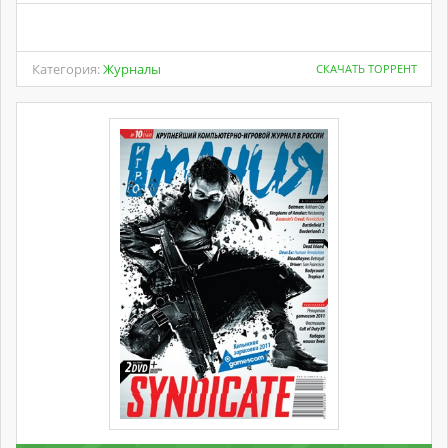
Категория:
Журналы
СКАЧАТЬ ТОРРЕНТ