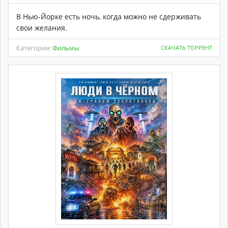
В Нью-Йорке есть ночь, когда можно не сдерживать
свои желания.
Категория:
Фильмы
СКАЧАТЬ ТОРРЕНТ