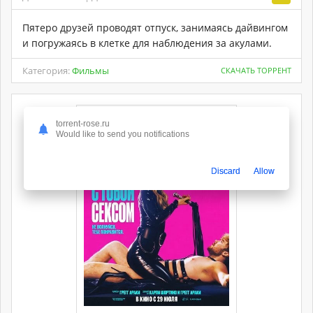
Пятеро друзей проводят отпуск, занимаясь дайвингом
и погружаясь в клетке для наблюдения за акулами.
Категория:
Фильмы
СКАЧАТЬ ТОРРЕНТ
torrent-rose.ru
Would like to send you notifications
Discard
Allow