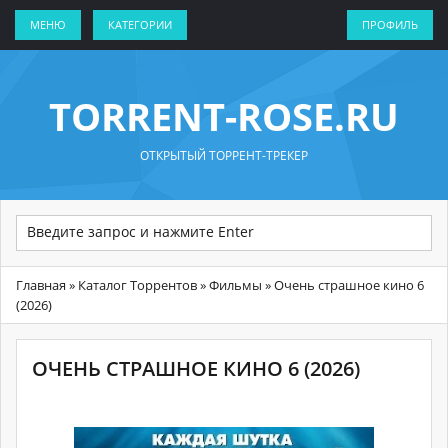
МЕНЮ
КАТЕГОРИИ
ПРОФИЛЬ
TORRENT-ROSE.RU
ОТКРЫТЫЙ ТОРРЕНТ-ТРЕКЕР
Главная
»
Каталог Торрентов
»
Фильмы
» Очень страшное кино 6
(2026)
ОЧЕНЬ СТРАШНОЕ КИНО 6 (2026)