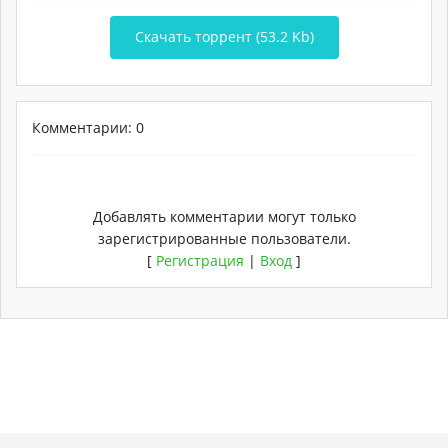
Скачать торрент (53.2 Kb)
Комментарии: 0
Добавлять комментарии могут только
зарегистрированные пользователи.
[
Регистрация
|
Вход
]