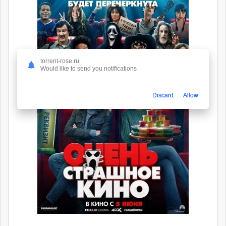
torrent-rose.ru
Would like to send you notifications
Discard
Allow