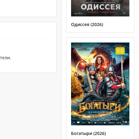
Одиссея (2026)
0.0
тели.
Богатыри (2026)