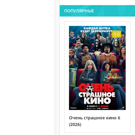
ПОПУЛЯРНЫЕ
0.0
Очень страшное кино 6
(2026)