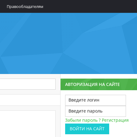
Правообладателям
АВТОРИЗАЦИЯ НА САЙТЕ
Забыли пароль ?
Регистрация
ВОЙТИ НА САЙТ