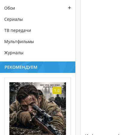
+
Обои
Сериалы
ТВ передачи
Мультфильмы
Журналы
РЕКОМЕНДУЕМ
1.0