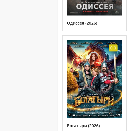
Одиссея (2026)
0.0
Богатыри (2026)