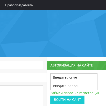
Правообладателям
АВТОРИЗАЦИЯ НА САЙТЕ
Забыли пароль ?
Регистрация
ВОЙТИ НА САЙТ