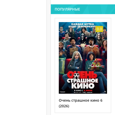
ПОПУЛЯРНЫЕ
0.0
Очень страшное кино 6
(2026)