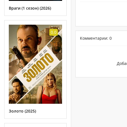
Враги (1 сезон) (2026)
0.0
Комментарии: 0
Доба
Золото (2025)