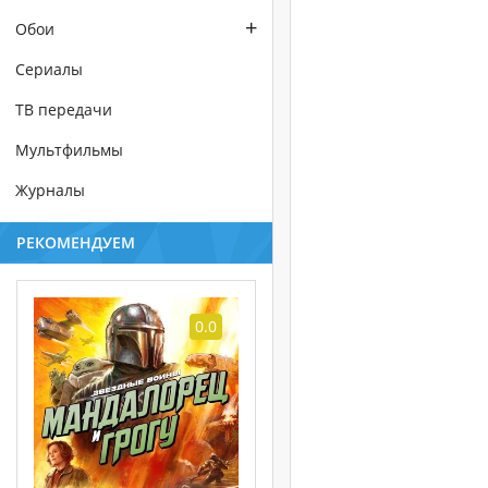
+
Обои
Сериалы
ТВ передачи
Мультфильмы
Журналы
РЕКОМЕНДУЕМ
0.0