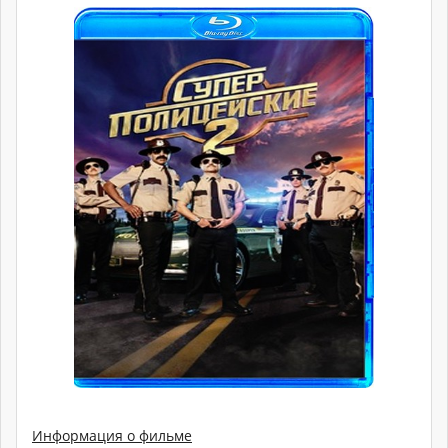
Информация о фильме