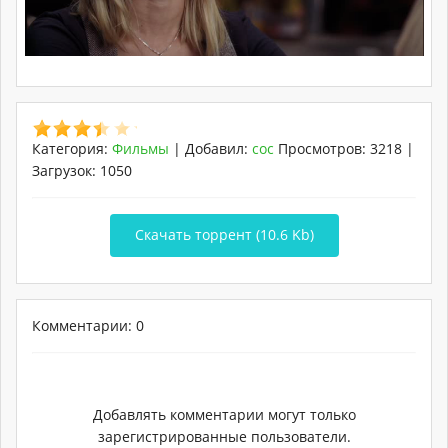
Категория
:
Фильмы
|
Добавил
:
coc
Просмотров
:
3218
|
Загрузок
:
1050
Скачать торрент (10.6 Kb)
Комментарии: 0
Добавлять комментарии могут только
зарегистрированные пользователи.