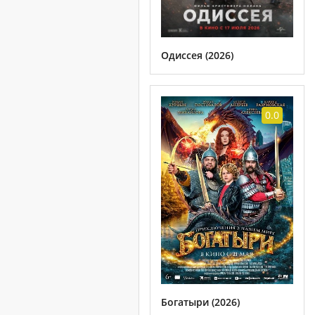
Одиссея (2026)
0.0
Богатыри (2026)