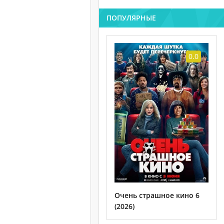
ПОПУЛЯРНЫЕ
0.0
Очень страшное кино 6
(2026)