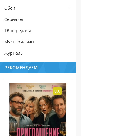
+
Обои
Сериалы
ТВ передачи
Мультфильмы
Журналы
РЕКОМЕНДУЕМ
0.0