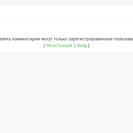
влять комментарии могут только зарегистрированные пользова
[
Регистрация
|
Вход
]