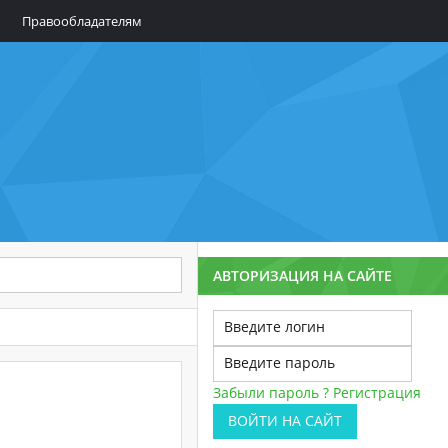
Правообладателям
АВТОРИЗАЦИЯ НА САЙТЕ
Забыли пароль ?
Регистрация
ВОЙТИ НА САЙТ