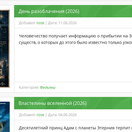
День разоблачения (2026)
Добавил:
rose
| Дата: 11.06.2026
Человечество получает информацию о прибытии на 
существ, о которых до этого было известно только узко
Категория:
Фильмы
Властелины вселенной (2026)
Добавил:
rose
| Дата: 04.06.2026
Десятилетний принц Адам с планеты Этерния терпит