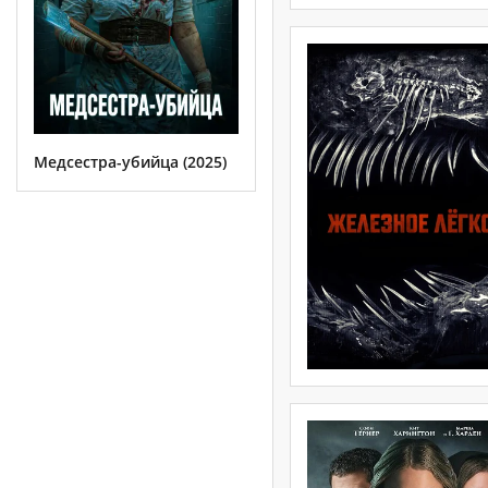
Медсестра-убийца (2025)