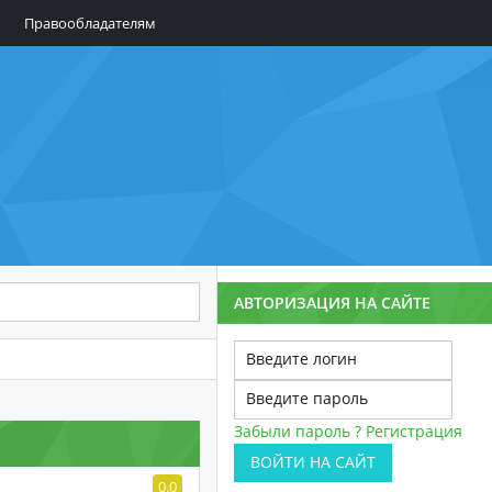
Правообладателям
АВТОРИЗАЦИЯ НА САЙТЕ
Забыли пароль ?
Регистрация
ВОЙТИ НА САЙТ
0.0