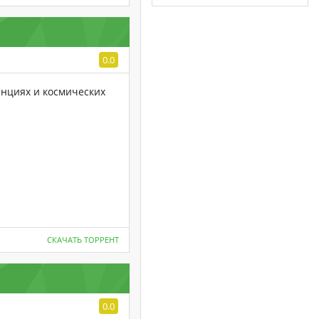
0.0
анциях и космических
СКАЧАТЬ ТОРРЕНТ
0.0