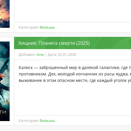
Категория:
Фильмы
Хищник: Планета смерти (2025)
Добавил:
rose
| Дата: 02.01.2026
Калиск — заброшенный мир в далёкой галактике, где 
противником. Дек, молодой изгнанник из расы яуджа,
выживание в этом опасном месте, где каждый уголок 
Категория:
Фильмы