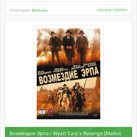
Категория:
Фильмы
СКАЧАТЬ ТОРРЕНТ
Возмездие Эрпа / Wyatt Earp's Revenge (Майкл